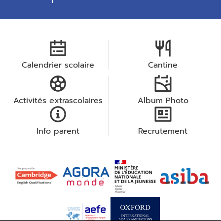
Calendrier scolaire
Cantine
Activités extrascolaires
Album Photo
Info parent
Recrutement