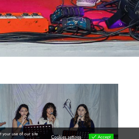
 your use of our site
Cookies settings
Accept