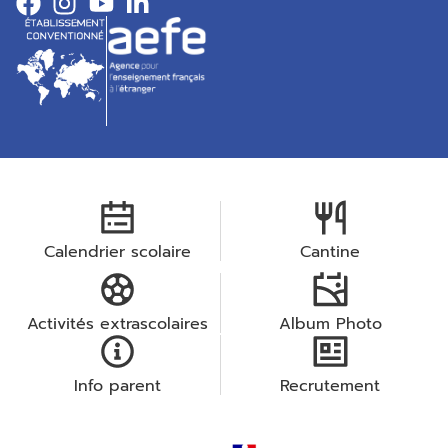
Calendrier scolaire
Cantine
Activités extrascolaires
Album Photo
Info parent
Recrutement