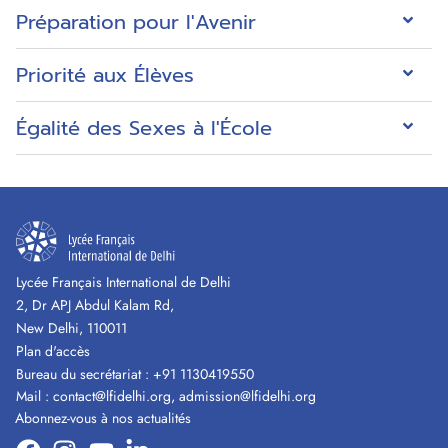
Préparation pour l'Avenir
Priorité aux Élèves
Égalité des Sexes à l'École
Lycée Français International de Delhi
2, Dr APJ Abdul Kalam Rd,
New Delhi, 110011
Plan d'accès
Bureau du secrétariat :
+91 1130419550
Mail :
contact@lfidelhi.org
,
admission@lfidelhi.org
Abonnez-vous à nos actualités