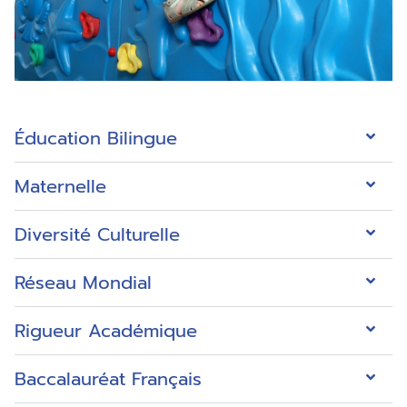
Éducation Bilingue
Maternelle
Diversité Culturelle
Réseau Mondial
Rigueur Académique
Baccalauréat Français