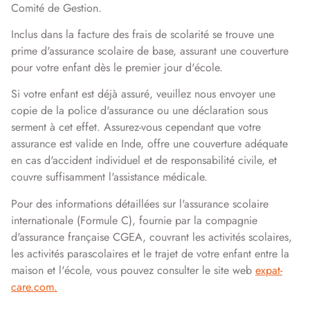
Comité de Gestion.
Inclus dans la facture des frais de scolarité se trouve une
prime d'assurance scolaire de base, assurant une couverture
pour votre enfant dès le premier jour d'école.
Si votre enfant est déjà assuré, veuillez nous envoyer une
copie de la police d'assurance ou une déclaration sous
serment à cet effet. Assurez-vous cependant que votre
assurance est valide en Inde, offre une couverture adéquate
en cas d'accident individuel et de responsabilité civile, et
couvre suffisamment l'assistance médicale.
Pour des informations détaillées sur l'assurance scolaire
internationale (Formule C), fournie par la compagnie
d'assurance française CGEA, couvrant les activités scolaires,
les activités parascolaires et le trajet de votre enfant entre la
maison et l'école, vous pouvez consulter le site web
expat-
care.com.