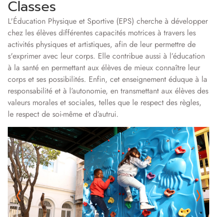
Classes
L'Éducation Physique et Sportive (EPS) cherche à développer
chez les élèves différentes capacités motrices à travers les
activités physiques et artistiques, afin de leur permettre de
s'exprimer avec leur corps. Elle contribue aussi à l’éducation
à la santé en permettant aux élèves de mieux connaître leur
corps et ses possibilités. Enfin, cet enseignement éduque à la
responsabilité et à l’autonomie, en transmettant aux élèves des
valeurs morales et sociales, telles que le respect des règles,
le respect de soi-même et d’autrui.