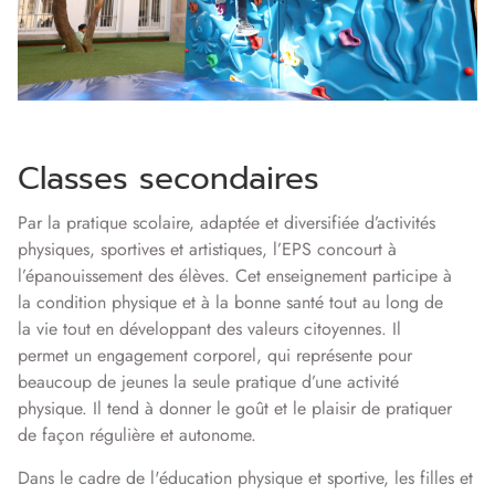
Classes secondaires
Par la pratique scolaire, adaptée et diversifiée d’activités
physiques, sportives et artistiques, l’EPS concourt à
l’épanouissement des élèves. Cet enseignement participe à
la condition physique et à la bonne santé tout au long de
la vie tout en développant des valeurs citoyennes. Il
permet un engagement corporel, qui représente pour
beaucoup de jeunes la seule pratique d’une activité
physique. Il tend à donner le goût et le plaisir de pratiquer
de façon régulière et autonome.
Dans le cadre de l'éducation physique et sportive, les filles et