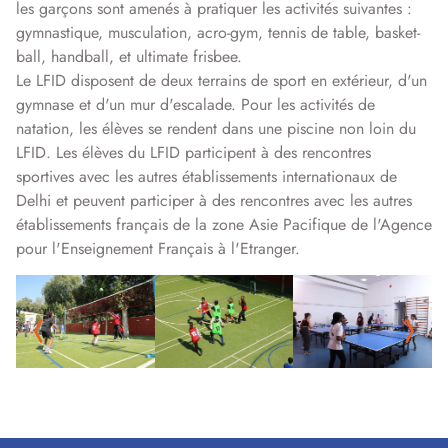
les garçons sont amenés à pratiquer les activités suivantes :
gymnastique, musculation, acro-gym, tennis de table, basket-
ball, handball, et ultimate frisbee.
Le LFID disposent de deux terrains de sport en extérieur, d'un
gymnase et d'un mur d'escalade. Pour les activités de
natation, les élèves se rendent dans une piscine non loin du
LFID. Les élèves du LFID participent à des rencontres
sportives avec les autres établissements internationaux de
Delhi et peuvent participer à des rencontres avec les autres
établissements français de la zone Asie Pacifique de l'Agence
pour l'Enseignement Français à l'Etranger.