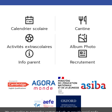
Calendrier scolaire
Cantine
Activités extrascolaires
Album Photo
Info parent
Recrutement