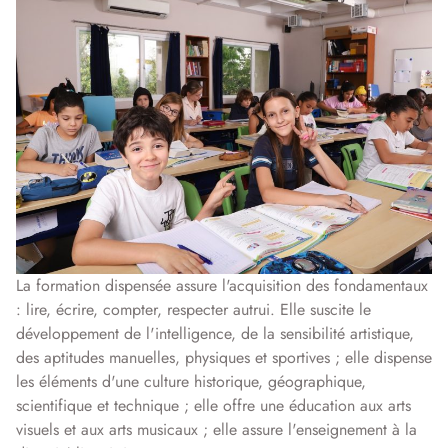
La formation dispensée assure l'acquisition des fondamentaux
: lire, écrire, compter, respecter autrui. Elle suscite le
développement de l'intelligence, de la sensibilité artistique,
des aptitudes manuelles, physiques et sportives ; elle dispense
les éléments d'une culture historique, géographique,
scientifique et technique ; elle offre une éducation aux arts
visuels et aux arts musicaux ; elle assure l'enseignement à la