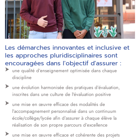
Les démarches innovantes et inclusive et
les approches pluridisciplinaires sont
encouragées dans l'objectif d'assurer :
une qualité d’enseignement optimisée dans chaque
discipline
une évolution harmonisée des pratiques d’évaluation,
inscrites dans une culture de l'évaluation positive
une mise en œuvre efficace des modalités de
l’accompagnement personnalisé dans un continuum
école/collège/lycée afin d’assurer à chaque élève la
réalisation de son propre parcours d’excellence
une mise en œuvre efficace et cohérente des projets