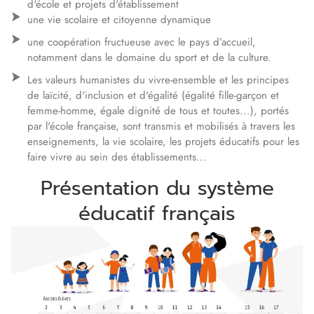
d'école et projets d'établissement
une vie scolaire et citoyenne dynamique
une coopération fructueuse avec le pays d’accueil,
notamment dans le domaine du sport et de la culture.
Les valeurs humanistes du vivre-ensemble et les principes
de laïcité, d'inclusion et d'égalité (égalité fille-garçon et
femme-homme, égale dignité de tous et toutes...), portés
par l'école française, sont transmis et mobilisés à travers les
enseignements, la vie scolaire, les projets éducatifs pour les
faire vivre au sein des établissements...
Présentation du système
éducatif français