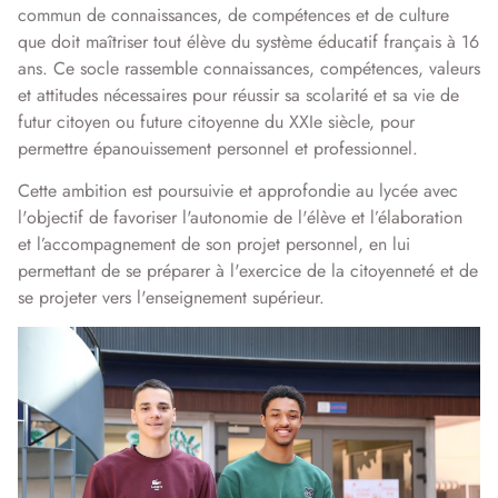
commun de connaissances, de compétences et de culture
que doit maîtriser tout élève du système éducatif français à 16
ans. Ce socle rassemble connaissances, compétences, valeurs
et attitudes nécessaires pour réussir sa scolarité et sa vie de
futur citoyen ou future citoyenne du XXIe siècle, pour
permettre épanouissement personnel et professionnel.
Cette ambition est poursuivie et approfondie au lycée avec
l'objectif de favoriser l'autonomie de l'élève et l’élaboration
et l’accompagnement de son projet personnel, en lui
permettant de se préparer à l'exercice de la citoyenneté et de
se projeter vers l'enseignement supérieur.