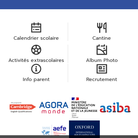
Calendrier scolaire
Cantine
Activités extrascolaires
Album Photo
Info parent
Recrutement