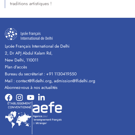
traditions artistiques !
Lycée Français International de Delhi
2, Dr APJ Abdul Kalam Rd,
New Delhi, 110011
Plan d'accès
Bureau du secrétariat :
+91 1130419550
Mail :
contact@lfidelhi.org
,
admission@lfidelhi.org
Abonnez-vous à nos actualités