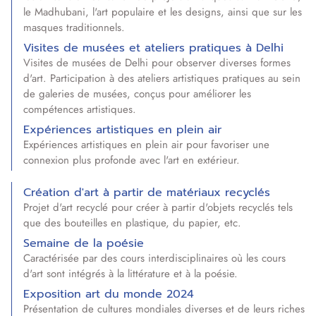
le Madhubani, l'art populaire et les designs, ainsi que sur les
masques traditionnels.
Visites de musées et ateliers pratiques à Delhi
Visites de musées de Delhi pour observer diverses formes
d'art. Participation à des ateliers artistiques pratiques au sein
de galeries de musées, conçus pour améliorer les
compétences artistiques.
Expériences artistiques en plein air
Expériences artistiques en plein air pour favoriser une
connexion plus profonde avec l'art en extérieur.
Création d'art à partir de matériaux recyclés
Projet d'art recyclé pour créer à partir d'objets recyclés tels
que des bouteilles en plastique, du papier, etc.
Semaine de la poésie
Caractérisée par des cours interdisciplinaires où les cours
d'art sont intégrés à la littérature et à la poésie.
Exposition art du monde 2024
Présentation de cultures mondiales diverses et de leurs riches