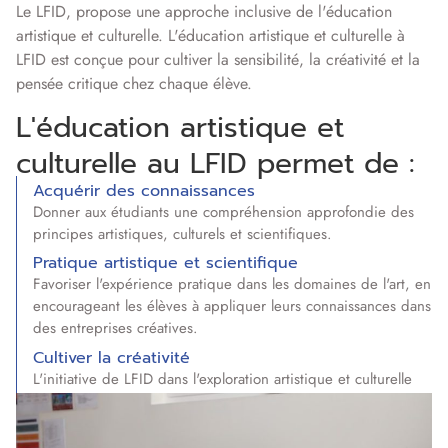
Le LFID, propose une approche inclusive de l'éducation
artistique et culturelle. L'éducation artistique et culturelle à
LFID est conçue pour cultiver la sensibilité, la créativité et la
pensée critique chez chaque élève.
L'éducation artistique et
culturelle au LFID permet de :
Acquérir des connaissances
Donner aux étudiants une compréhension approfondie des
principes artistiques, culturels et scientifiques.
Pratique artistique et scientifique
Favoriser l'expérience pratique dans les domaines de l'art, en
encourageant les élèves à appliquer leurs connaissances dans
des entreprises créatives.
Cultiver la créativité
L'initiative de LFID dans l'exploration artistique et culturelle