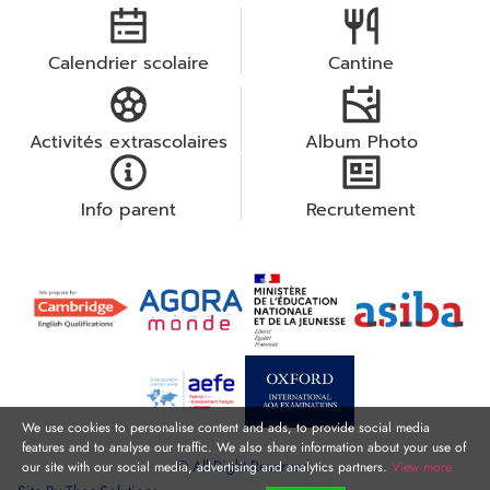
Calendrier scolaire
Cantine
Activités extrascolaires
Album Photo
Info parent
Recrutement
We use cookies to personalise content and ads, to provide social media
features and to analyse our traffic. We also share information about your use of
© All Right Reserved.
our site with our social media, advertising and analytics partners.
View more