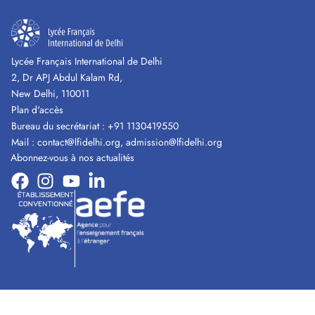
Lycée Français International de Delhi
2, Dr APJ Abdul Kalam Rd,
New Delhi, 110011
Plan d'accès
Bureau du secrétariat :
+91 1130419550
Mail :
contact@lfidelhi.org
,
admission@lfidelhi.org
Abonnez-vous à nos actualités