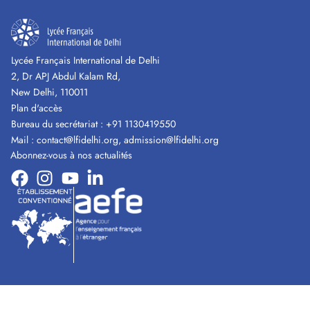
Lycée Français International de Delhi
2, Dr APJ Abdul Kalam Rd,
New Delhi, 110011
Plan d'accès
Bureau du secrétariat :
+91 1130419550
Mail :
contact@lfidelhi.org
,
admission@lfidelhi.org
Abonnez-vous à nos actualités