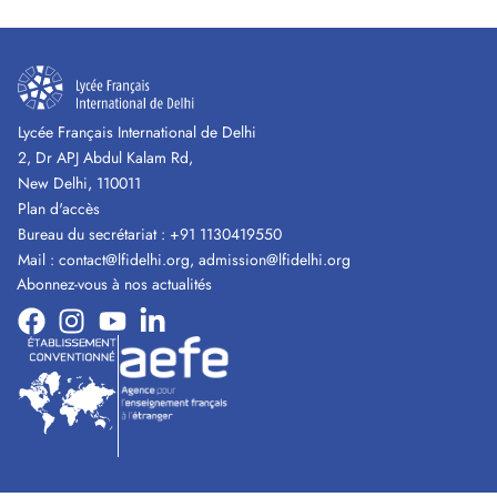
Lycée Français International de Delhi
2, Dr APJ Abdul Kalam Rd,
New Delhi, 110011
Plan d'accès
Bureau du secrétariat :
+91 1130419550
Mail :
contact@lfidelhi.org
,
admission@lfidelhi.org
Abonnez-vous à nos actualités