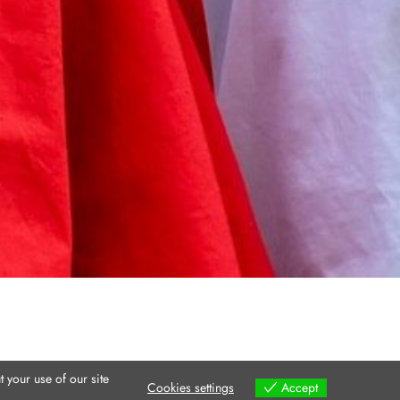
 your use of our site
Cookies settings
Accept