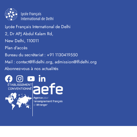
Lycée Français International de Delhi
2, Dr APJ Abdul Kalam Rd,
New Delhi, 110011
Plan d'accès
Bureau du secrétariat :
+91 1130419550
Mail :
contact@lfidelhi.org
,
admission@lfidelhi.org
Abonnez-vous à nos actualités