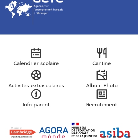
Calendrier scolaire
Cantine
Activités extrascolaires
Album Photo
Info parent
Recrutement