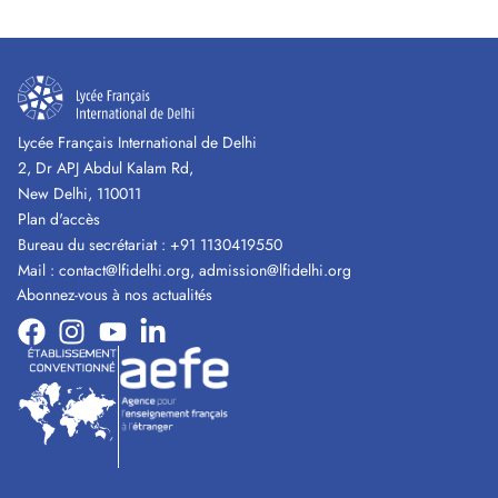
Lycée Français International de Delhi
2, Dr APJ Abdul Kalam Rd,
New Delhi, 110011
Plan d'accès
Bureau du secrétariat :
+91 1130419550
Mail :
contact@lfidelhi.org
,
admission@lfidelhi.org
Abonnez-vous à nos actualités