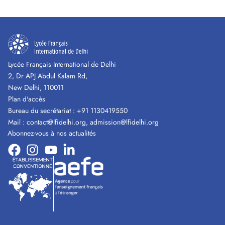
Lycée Français International de Delhi
2, Dr APJ Abdul Kalam Rd,
New Delhi, 110011
Plan d'accès
Bureau du secrétariat :
+91 1130419550
Mail :
contact@lfidelhi.org
,
admission@lfidelhi.org
Abonnez-vous à nos actualités