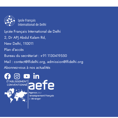
Lycée Français International de Delhi
2, Dr APJ Abdul Kalam Rd,
New Delhi, 110011
Plan d'accès
Bureau du secrétariat :
+91 1130419550
Mail :
contact@lfidelhi.org
,
admission@lfidelhi.org
Abonnez-vous à nos actualités