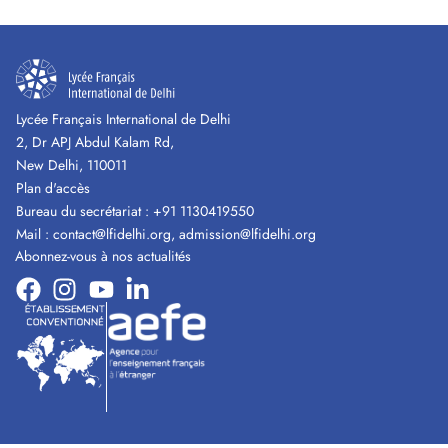
Lycée Français International de Delhi
2, Dr APJ Abdul Kalam Rd,
New Delhi, 110011
Plan d'accès
Bureau du secrétariat :
+91 1130419550
Mail :
contact@lfidelhi.org
,
admission@lfidelhi.org
Abonnez-vous à nos actualités