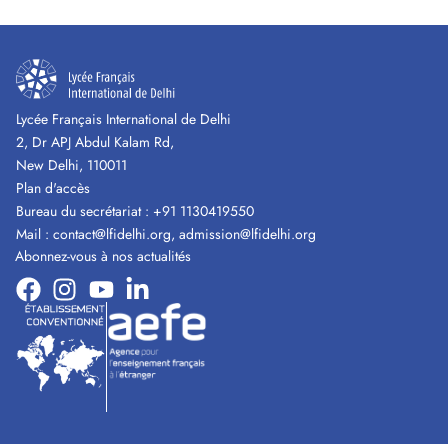
Lycée Français International de Delhi
2, Dr APJ Abdul Kalam Rd,
New Delhi, 110011
Plan d'accès
Bureau du secrétariat :
+91 1130419550
Mail :
contact@lfidelhi.org
,
admission@lfidelhi.org
Abonnez-vous à nos actualités