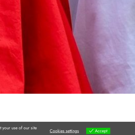
 your use of our site
Cookies settings
Accept