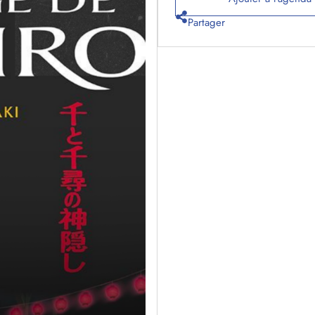
Partager