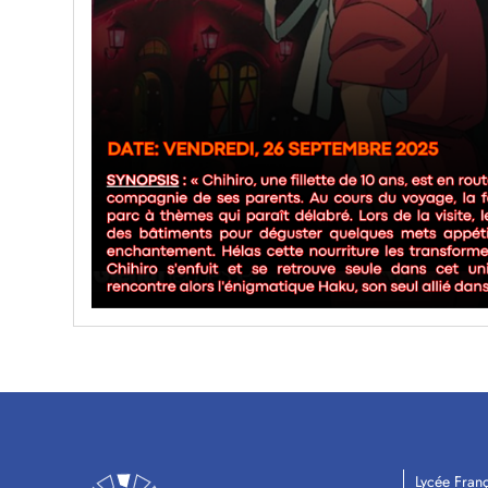
Lycée Franç