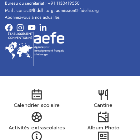
Bureau du secrétariat :
+91 1130419550
Mail :
contact@lfidelhi.org
,
admission@lfidelhi.org
Abonnez-vous à nos actualités
Calendrier scolaire
Cantine
Activités extrascolaires
Album Photo