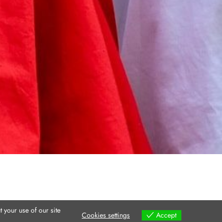
 your use of our site
Cookies settings
Accept