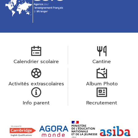
Calendrier scolaire
Cantine
Activités extrascolaires
Album Photo
Info parent
Recrutement