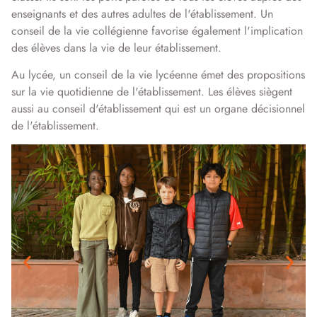
enseignants et des autres adultes de l'établissement. Un
conseil de la vie collégienne favorise également l'implication
des élèves dans la vie de leur établissement.
Au lycée, un conseil de la vie lycéenne émet des propositions
sur la vie quotidienne de l'établissement. Les élèves siègent
aussi au conseil d'établissement qui est un organe décisionnel
de l'établissement.