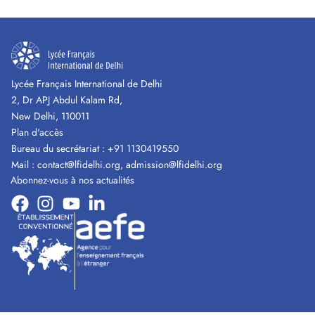
Lycée Français International de Delhi
2, Dr APJ Abdul Kalam Rd,
New Delhi, 110011
Plan d'accès
Bureau du secrétariat :
+91 1130419550
Mail :
contact@lfidelhi.org
,
admission@lfidelhi.org
Abonnez-vous à nos actualités