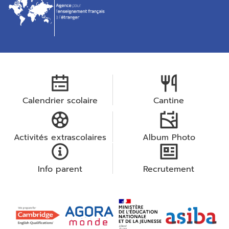
Calendrier scolaire
Cantine
Activités extrascolaires
Album Photo
Info parent
Recrutement