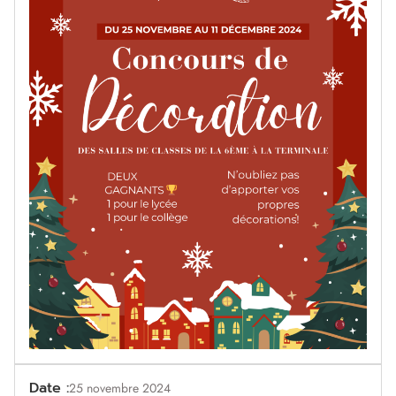
Date :
25 novembre 2024