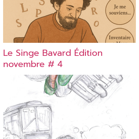
Le Singe Bavard Édition
novembre # 4