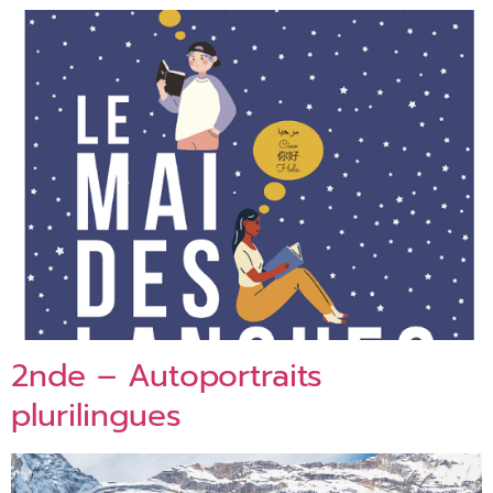
2nde – Autoportraits
plurilingues