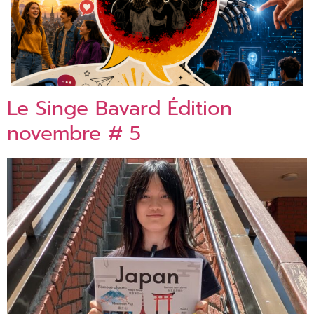
Le Singe Bavard Édition
novembre # 5