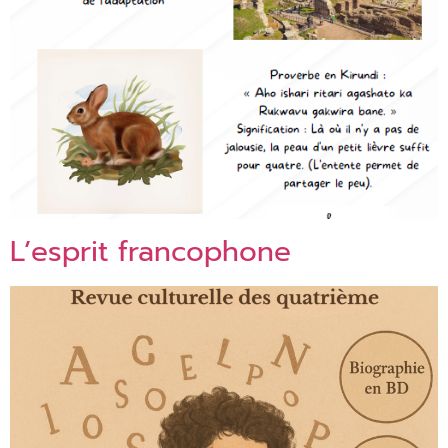
L’esprit francophone