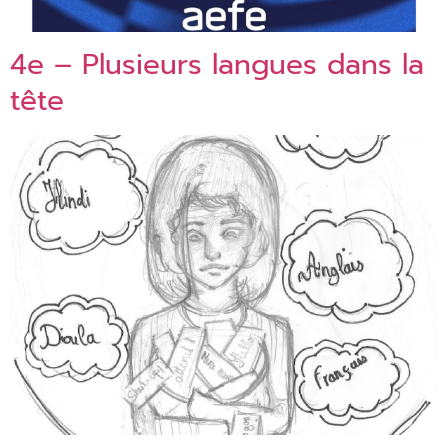
4e – Plusieurs langues dans la
tête