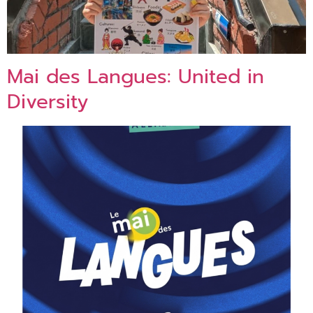
Mai des Langues: United in
Diversity