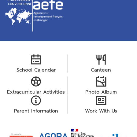
School Calendar
Canteen
Extracurricular Activities
Photo Album
Parent Information
Work With Us